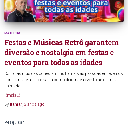
MATÉRIAS
Festas e Músicas Retrô garantem
diversão e nostalgia em festas e
eventos para todas as idades
Como as músicas conectam muito mais as pessoas em eventos,
confira neste artigo e saiba como deixar seu evento ainda mais
animado
(mais…)
By
itamar
,
2 anos
ago
Pesquisar