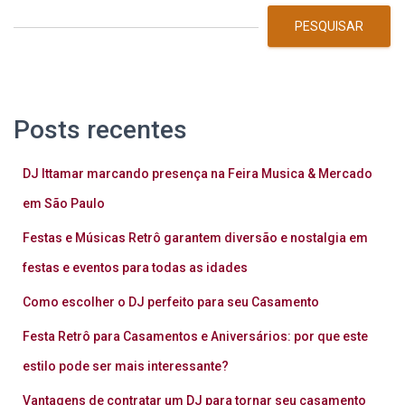
PESQUISAR
Posts recentes
DJ Ittamar marcando presença na Feira Musica & Mercado
em São Paulo
Festas e Músicas Retrô garantem diversão e nostalgia em
festas e eventos para todas as idades
Como escolher o DJ perfeito para seu Casamento
Festa Retrô para Casamentos e Aniversários: por que este
estilo pode ser mais interessante?
Vantagens de contratar um DJ para tornar seu casamento