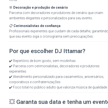
🌸
Decoração e produção de cenário
Parceria com decoradores e produtores de cenário que criam
ambientes elegantes e personalizados para seu evento.
📋
Cerimonialistas de confiança
Profissionais experientes que cuidam de cada detalhe, garantind
que seu evento siga o cronograma sem preocupações.
Por que escolher DJ Ittamar?
✔️ Repertório de bom gosto, sem modinhas
✔️ Parceria com cerimonialistas, decoradores e produtores
experientes
✔️ Atendimento personalizado para casamentos, aniversários,
corporativos e confraternizações
✔️ Foco total no público adulto que valoriza música de qualidade
💥 Garanta sua data e tenha um event