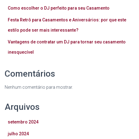
Como escolher o DJ perfeito para seu Casamento
Festa Retrô para Casamentos e Aniversários: por que este
estilo pode ser mais interessante?
Vantagens de contratar um DJ para tornar seu casamento
inesquecível
Comentários
Nenhum comentário para mostrar.
Arquivos
setembro 2024
julho 2024