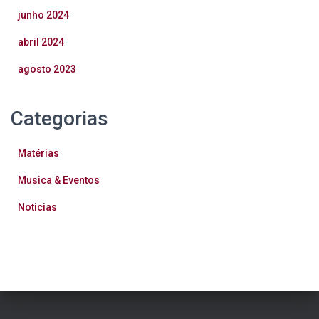
junho 2024
abril 2024
agosto 2023
Categorias
Matérias
Musica & Eventos
Noticias