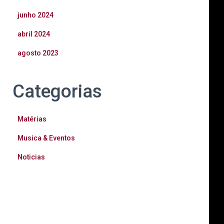
junho 2024
abril 2024
agosto 2023
Categorias
Matérias
Musica & Eventos
Noticias