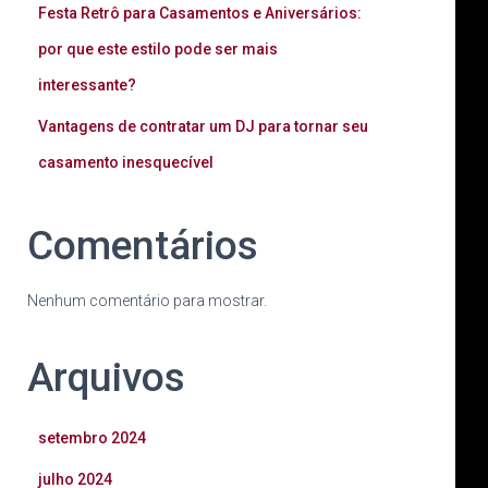
Festa Retrô para Casamentos e Aniversários:
por que este estilo pode ser mais
interessante?
Vantagens de contratar um DJ para tornar seu
casamento inesquecível
Comentários
Nenhum comentário para mostrar.
Arquivos
setembro 2024
julho 2024