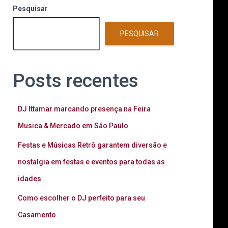
Pesquisar
PESQUISAR
Posts recentes
DJ Ittamar marcando presença na Feira
Musica & Mercado em São Paulo
Festas e Músicas Retrô garantem diversão e
nostalgia em festas e eventos para todas as
idades
Como escolher o DJ perfeito para seu
Casamento