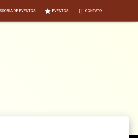
SSORIA DE EVENTOS
EVENTOS
CONTATO