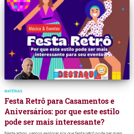
MATÉRIAS
Festa Retrô para Casamentos e
Aniversários: por que este estilo
pode ser mais interessante?
Neste artigo, vamos explorar por que festa retrô pode ser mais