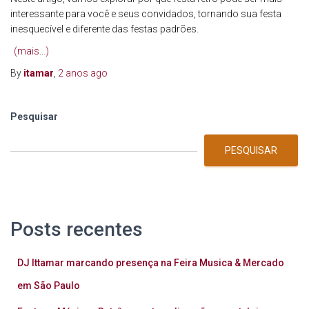
interessante para você e seus convidados, tornando sua festa
inesquecível e diferente das festas padrões.
(mais…)
By
itamar
,
2 anos
ago
Pesquisar
PESQUISAR
Posts recentes
DJ Ittamar marcando presença na Feira Musica & Mercado
em São Paulo