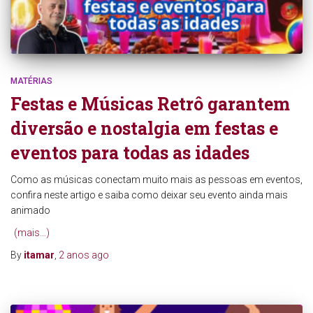
MATÉRIAS
Festas e Músicas Retrô garantem
diversão e nostalgia em festas e
eventos para todas as idades
Como as músicas conectam muito mais as pessoas em eventos,
confira neste artigo e saiba como deixar seu evento ainda mais
animado
(mais…)
By
itamar
,
2 anos
ago