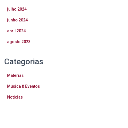
julho 2024
junho 2024
abril 2024
agosto 2023
Categorias
Matérias
Musica & Eventos
Noticias