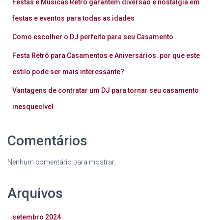
Festas e Músicas Retrô garantem diversão e nostalgia em
festas e eventos para todas as idades
Como escolher o DJ perfeito para seu Casamento
Festa Retrô para Casamentos e Aniversários: por que este
estilo pode ser mais interessante?
Vantagens de contratar um DJ para tornar seu casamento
inesquecível
Comentários
Nenhum comentário para mostrar.
Arquivos
setembro 2024